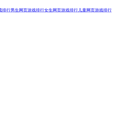
成排行
男生网页游戏排行
女生网页游戏排行
儿童网页游戏排行