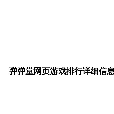
弹弹堂网页游戏排行详细信